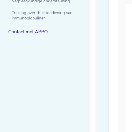
Verpleegkundige ondersteuning
Training over thuistoediening van
immunoglobulinen
Contact met APPO