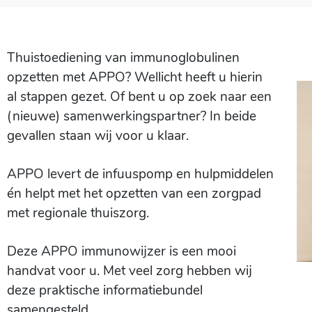
Thuistoediening van immunoglobulinen
opzetten met APPO? Wellicht heeft u hierin
al stappen gezet. Of bent u op zoek naar een
(nieuwe) samenwerkingspartner? In beide
gevallen staan wij voor u klaar.
APPO levert de infuuspomp en hulpmiddelen
én helpt met het opzetten van een zorgpad
met regionale thuiszorg.
Deze APPO immunowijzer is een mooi
handvat voor u. Met veel zorg hebben wij
deze praktische informatiebundel
samengesteld.