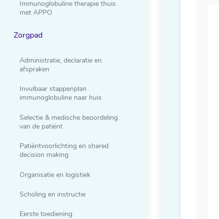
Immunoglobuline therapie thuis
met APPO
Zorgpad
Administratie, declaratie en
afspraken
Invulbaar stappenplan
immunoglobuline naar huis
Selectie & medische beoordeling
van de patiënt
Patiëntvoorlichting en shared
decision making
Organisatie en logistiek
Scholing en instructie
Eerste toediening