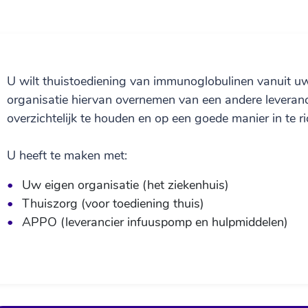
U wilt thuistoediening van immunoglobulinen vanuit uw
organisatie hiervan overnemen van een andere leveranc
overzichtelijk te houden en op een goede manier in te ri
U heeft te maken met:
Uw eigen organisatie (het ziekenhuis)
Thuiszorg (voor toediening thuis)
APPO (leverancier infuuspomp en hulpmiddelen)