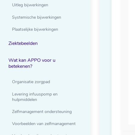
Uitleg bijwerkingen
Systemische bijwerkingen
Plaatselijke bijwerkingen
Ziektebeelden
Wat kan APPO voor u
betekenen?
Organisatie zorgpad
Levering infuuspomp en
hulpmiddelen
Zelfmanagement ondersteuning
Voorbeelden van zelfmanagement