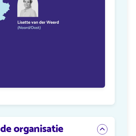
de organisatie