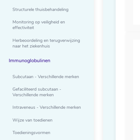
Structurele thuisbehandeling
Monitoring op veiligheid en
effectiviteit
Herbeoordeling en terugverwijzing
naar het ziekenhuis
Immunoglobulinen
Subcutaan - Verschillende merken
Gefaciliteerd subcutaan -
Verschillende merken
Intraveneus - Verschillende merken
Wijze van toedienen
Toedieningsvormen