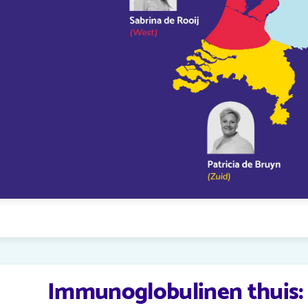
Immunoglobulinen thuis: 