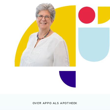
OVER APPO ALS APOTHEEK