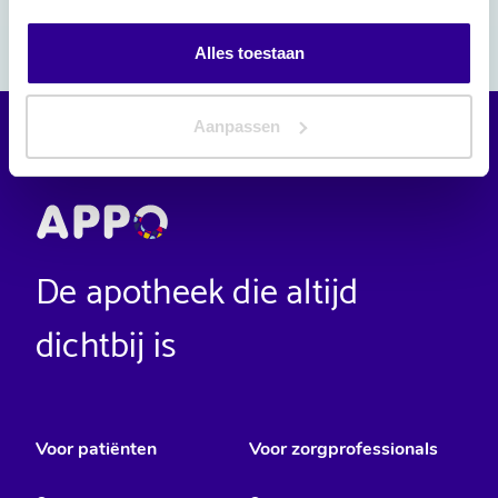
Alles toestaan
Aanpassen
De apotheek die altijd
dichtbij is
Voor patiënten
Voor zorgprofessionals