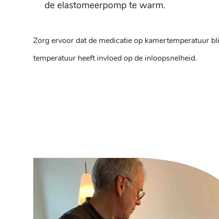
de elastomeerpomp te warm.
Zorg ervoor dat de medicatie op kamertemperatuur blijf
temperatuur heeft invloed op de inloopsnelheid.