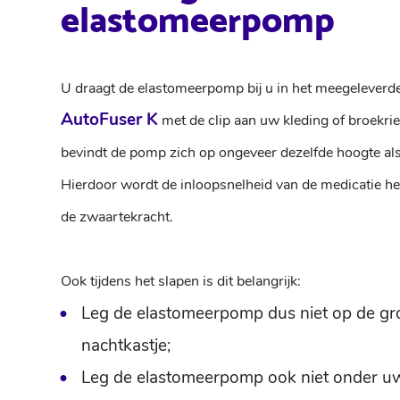
elastomeerpomp
U draagt de elastomeerpomp bij u in het meegeleverde
AutoFuser K
met de clip aan uw kleding of broekri
bevindt de pomp zich op ongeveer dezelfde hoogte als 
Hierdoor wordt de inloopsnelheid van de medicatie he
de zwaartekracht.
Ook tijdens het slapen is dit belangrijk:
Leg de elastomeerpomp dus niet op de gr
nachtkastje;
Leg de elastomeerpomp ook niet onder u