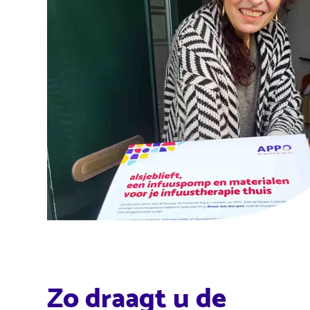
Zo draagt u de