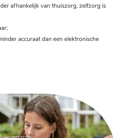
der afhankelijk van thuiszorg, zelfzorg is
ar;
 minder accuraat dan een elektronische