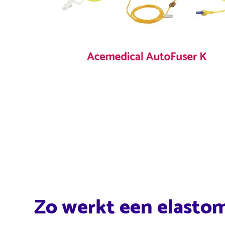
Zo werkt een elast