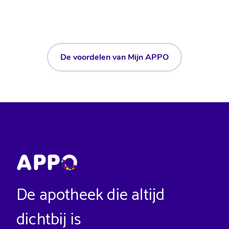
De voordelen van Mijn APPO
De apotheek die altijd
dichtbij is