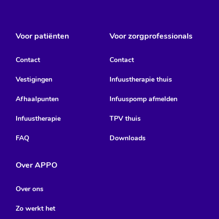
Voor patiënten
Voor zorgprofessionals
Contact
Contact
Vestigingen
Infuustherapie thuis
Afhaalpunten
Infuuspomp afmelden
Infuustherapie
TPV thuis
FAQ
Downloads
Over APPO
Over ons
Zo werkt het