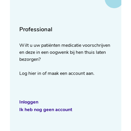
Professional
Wilt u uw patiënten medicatie voorschrijven 
en deze in een oogwenk bij hen thuis laten 
bezorgen? 
Log hier in of maak een account aan.
Inloggen
Ik heb nog geen account