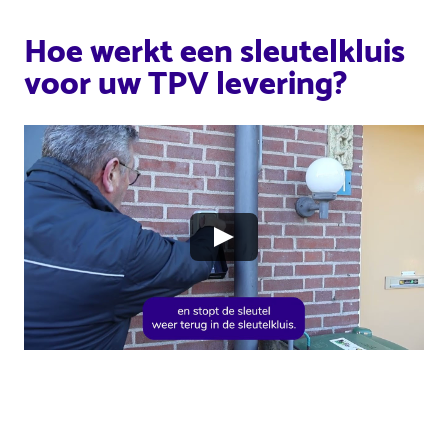
Hoe werkt een sleutelkluis
voor uw TPV levering?