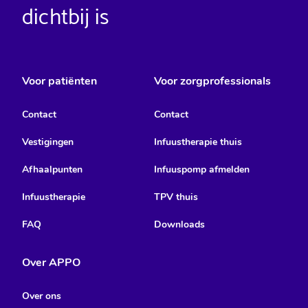
dichtbij is
Voor patiënten
Voor zorgprofessionals
Contact
Contact
Vestigingen
Infuustherapie thuis
Afhaalpunten
Infuuspomp afmelden
Infuustherapie
TPV thuis
FAQ
Downloads
Over APPO
Over ons