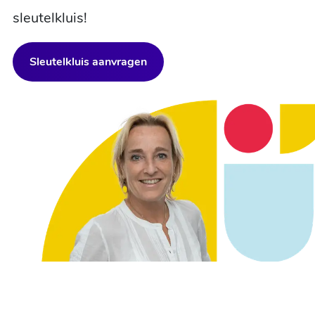
sleutelkluis!
Sleutelkluis aanvragen