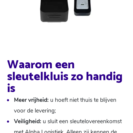
Waarom een
sleutelkluis zo handig
is
Meer vrijheid:
u hoeft niet thuis te blijven
voor de levering;
Veiligheid:
u sluit een sleutelovereenkomst
met Alpha Logistiek. Alleen zij kennen de