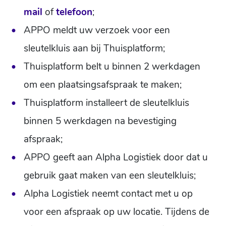
mail
of
telefoon
;
APPO meldt uw verzoek voor een
sleutelkluis aan bij Thuisplatform;
Thuisplatform belt u binnen 2 werkdagen
om een plaatsingsafspraak te maken;
Thuisplatform installeert de sleutelkluis
binnen 5 werkdagen na bevestiging
afspraak;
APPO geeft aan Alpha Logistiek door dat u
gebruik gaat maken van een sleutelkluis;
Alpha Logistiek neemt contact met u op
voor een afspraak op uw locatie. Tijdens de