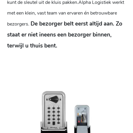
kunt de sleutel uit de kluis pakken.
Alpha Logistiek werkt
met een klein, vast team van ervaren én betrouwbare
De bezorger belt eerst altijd aan. Zo
bezorgers.
staat er niet ineens een bezorger binnen,
terwijl u thuis bent.