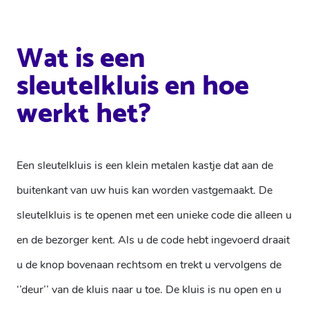
Wat is een
sleutelkluis en hoe
werkt het?
Een sleutelkluis is een klein metalen kastje dat aan de
buitenkant van uw huis kan worden vastgemaakt.
De
sleutelkluis is te openen met een unieke code die alleen u
en de bezorger kent. Als u de code hebt ingevoerd draait
u de knop bovenaan rechtsom en trekt u vervolgens de
‘’deur’’ van de kluis naar u toe. De kluis is nu open en u