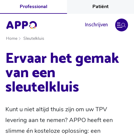
Professional
Patiënt
Inschrijven
Home
Sleutelkluis
Ervaar het gemak
van een
sleutelkluis
Kunt u niet altijd thuis zijn om uw TPV
levering aan te nemen? APPO heeft een
slimme én kosteloze oplossing: een