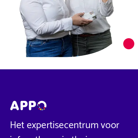
Het expertisecentrum voor