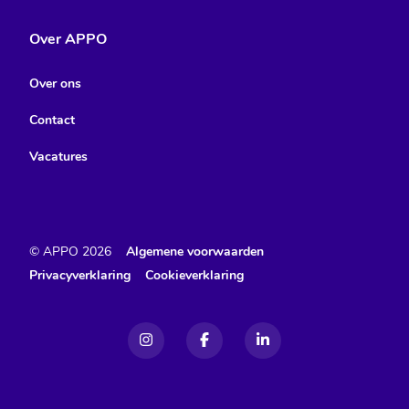
Over APPO
Over ons
Contact
Vacatures
© APPO
2026
Algemene voorwaarden
Privacyverklaring
Cookieverklaring