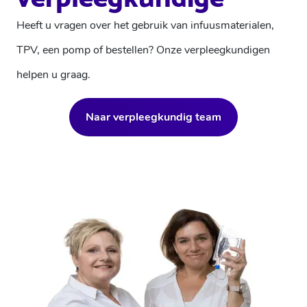
Heeft u vragen over het gebruik van infuusmaterialen,
TPV, een pomp of bestellen? Onze verpleegkundigen
helpen u graag.
Naar verpleegkundig team