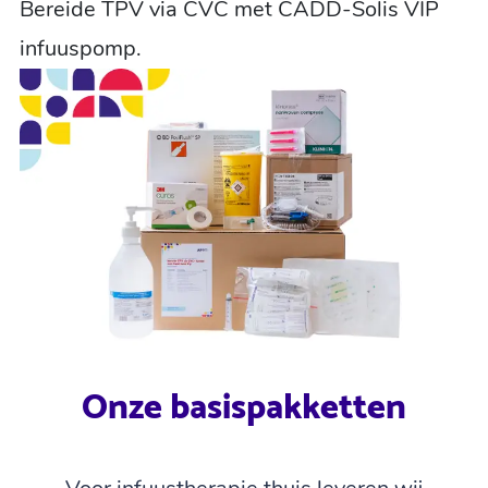
Bereide TPV via CVC met CADD-Solis VIP
infuuspomp.
Onze basispakketten