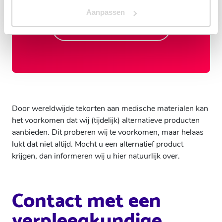
Aanpassen
Overzicht basispakketten
Door wereldwijde tekorten aan medische materialen kan
het voorkomen dat wij (tijdelijk) alternatieve producten
aanbieden. Dit proberen wij te voorkomen, maar helaas
lukt dat niet altijd. Mocht u een alternatief product
krijgen, dan informeren wij u hier natuurlijk over.
Contact met een
verpleegkundige