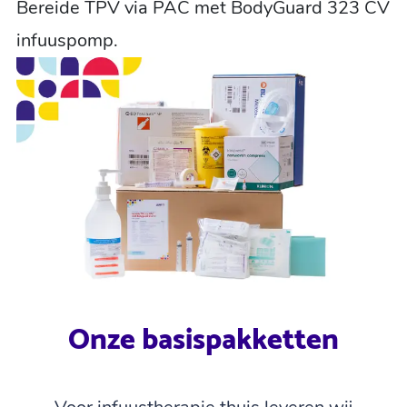
Bereide TPV via PAC met BodyGuard 323 CV
infuuspomp.
Onze basispakketten