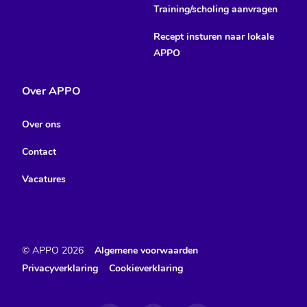
Training/scholing aanvragen
Recept insturen naar lokale
APPO
Over APPO
Over ons
Contact
Vacatures
© APPO
2026
Algemene voorwaarden
Privacyverklaring
Cookieverklaring