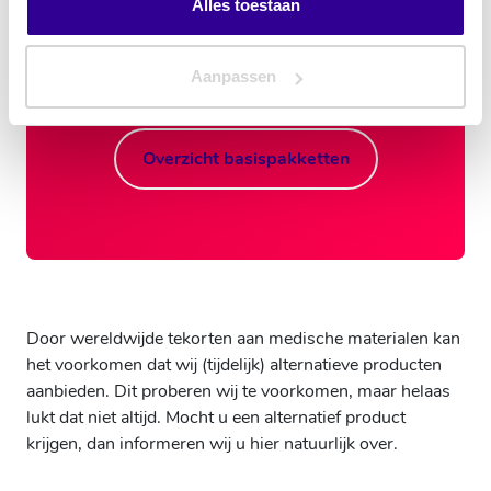
Alles toestaan
Aanpassen
Download assortimentslijst
Overzicht basispakketten
Door wereldwijde tekorten aan medische materialen kan
het voorkomen dat wij (tijdelijk) alternatieve producten
aanbieden. Dit proberen wij te voorkomen, maar helaas
lukt dat niet altijd. Mocht u een alternatief product
krijgen, dan informeren wij u hier natuurlijk over.