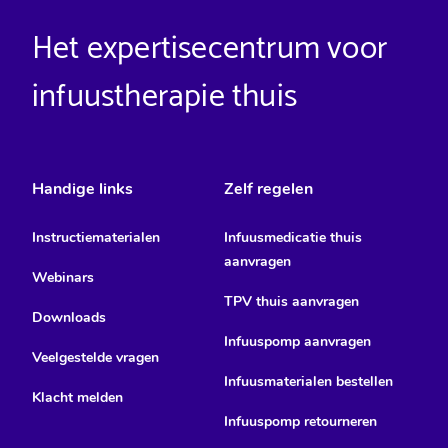
Het expertisecentrum voor
infuustherapie thuis
Handige links
Zelf regelen
Instructiematerialen
Infuusmedicatie thuis
aanvragen
Webinars
TPV thuis aanvragen
Downloads
Infuuspomp aanvragen
Veelgestelde vragen
Infuusmaterialen bestellen
Klacht melden
Infuuspomp retourneren