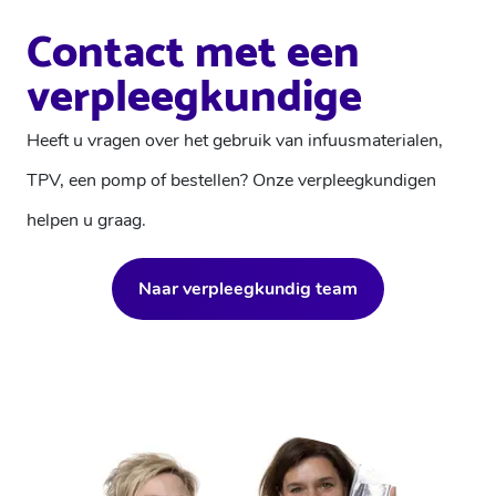
Contact met een
verpleegkundige
Heeft u vragen over het gebruik van infuusmaterialen,
TPV, een pomp of bestellen? Onze verpleegkundigen
helpen u graag.
Naar verpleegkundig team