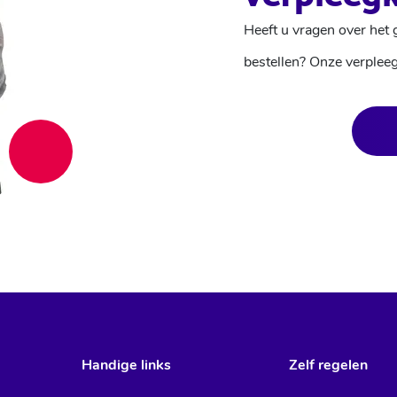
Heeft u vragen over het
bestellen? Onze verplee
Handige links
Zelf regelen