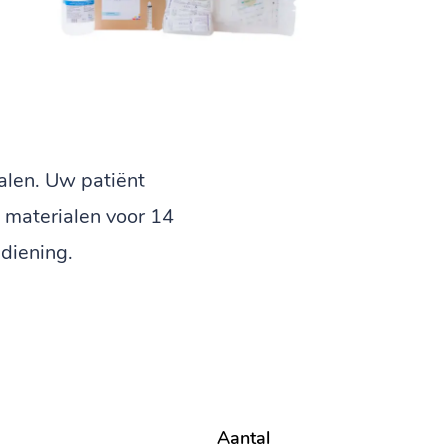
alen. Uw patiënt
 materialen voor 14
diening.
Aantal