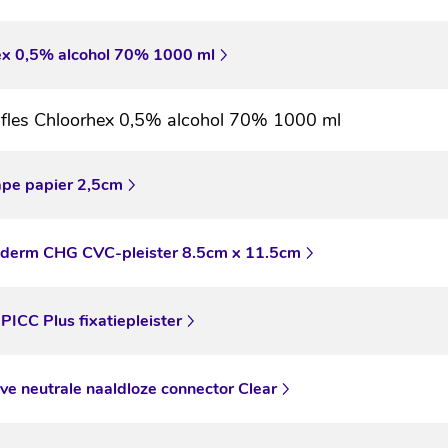
ex 0,5% alcohol 70% 1000 ml
fles Chloorhex 0,5% alcohol 70% 1000 ml
ape papier 2,5cm
derm CHG CVC-pleister 8.5cm x 11.5cm
 PICC Plus fixatiepleister
ve neutrale naaldloze connector Clear