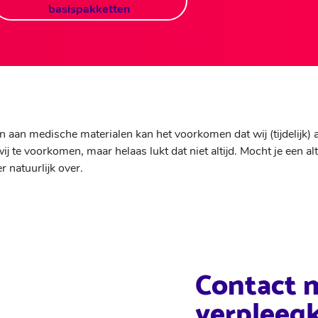
basispakketten
 aan medische materialen kan het voorkomen dat wij (tijdelijk) 
j te voorkomen, maar helaas lukt dat niet altijd. Mocht je een alt
r natuurlijk over.
Contact 
verpleeg