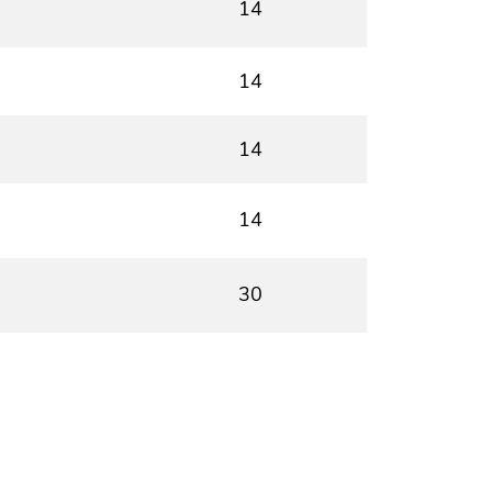
14
14
14
14
30