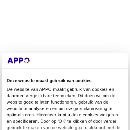
Deze website maakt gebruik van cookies
De website van APPO maakt gebruik van cookies en
daarmee vergelijkbare technieken. Dit doen wij om de
website goed te laten functioneren, gebruik van de
website te analyseren en om uw gebruikservaring te
optimaliseren. Hieronder kunt u deze cookies weigeren
en specificeren. Door op ‘OK’ te klikken of door verder
Application error: a client-side exception has occurred
while loading
gebruik te maken van de website gaat u akkoord met de