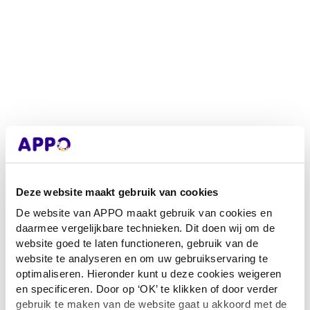
Deze website maakt gebruik van cookies
De website van APPO maakt gebruik van cookies en
daarmee vergelijkbare technieken. Dit doen wij om de
website goed te laten functioneren, gebruik van de
website te analyseren en om uw gebruikservaring te
optimaliseren. Hieronder kunt u deze cookies weigeren
en specificeren. Door op ‘OK’ te klikken of door verder
Application error: a client-side exception has occurred
while loading
gebruik te maken van de website gaat u akkoord met de