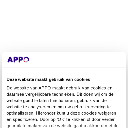
Deze website maakt gebruik van cookies
De website van APPO maakt gebruik van cookies en
daarmee vergelijkbare technieken. Dit doen wij om de
website goed te laten functioneren, gebruik van de
website te analyseren en om uw gebruikservaring te
optimaliseren. Hieronder kunt u deze cookies weigeren
en specificeren. Door op ‘OK’ te klikken of door verder
Application error: a client-side exception has occurred
while loading
gebruik te maken van de website gaat u akkoord met de