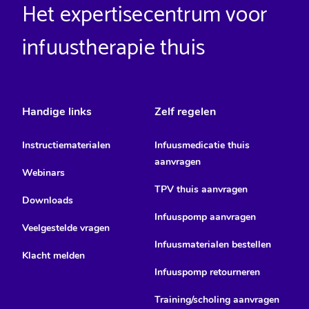
Het expertisecentrum voor
infuustherapie thuis
Handige links
Zelf regelen
Instructiematerialen
Infuusmedicatie thuis
aanvragen
Webinars
TPV thuis aanvragen
Downloads
Infuuspomp aanvragen
Veelgestelde vragen
Infuusmaterialen bestellen
Klacht melden
Infuuspomp retourneren
Training/scholing aanvragen