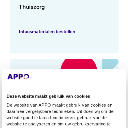
Thuiszorg
Infuusmaterialen bestellen
Deze website maakt gebruik van cookies
De website van APPO maakt gebruik van cookies en
daarmee vergelijkbare technieken. Dit doen wij om de
Ziekenhuis
website goed te laten functioneren, gebruik van de
website te analyseren en om uw gebruikservaring te