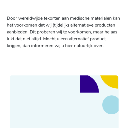
Door wereldwijde tekorten aan medische materialen kan
het voorkomen dat wij (tijdelijk) alternatieve producten
aanbieden. Dit proberen wij te voorkomen, maar helaas
lukt dat niet altijd. Mocht u een alternatief product
krijgen, dan informeren wij u hier natuurlijk over.