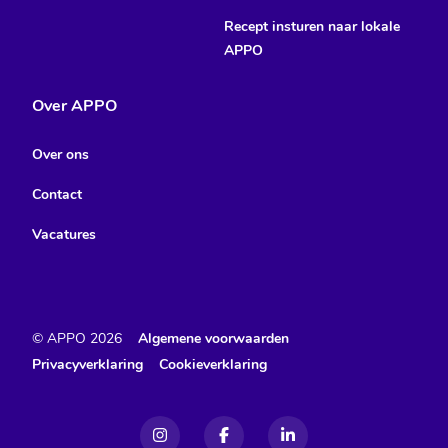
Recept insturen naar lokale
APPO
Over APPO
Over ons
Contact
Vacatures
© APPO
2026
Algemene voorwaarden
Privacyverklaring
Cookieverklaring