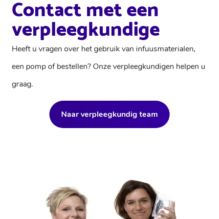
Contact met een
verpleegkundige
Heeft u vragen over het gebruik van infuusmaterialen,
een pomp of bestellen? Onze verpleegkundigen helpen u
graag.
Naar verpleegkundig team