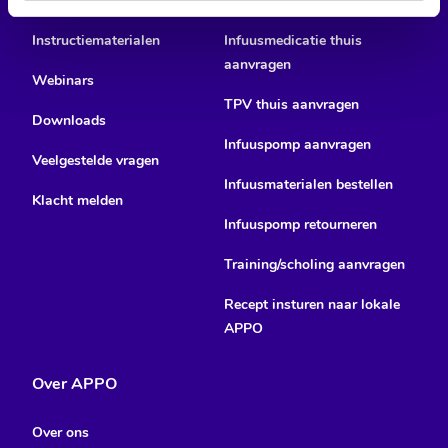
Instructiematerialen
Infuusmedicatie thuis
aanvragen
Webinars
TPV thuis aanvragen
Downloads
Infuuspomp aanvragen
Veelgestelde vragen
Infuusmaterialen bestellen
Klacht melden
Infuuspomp retourneren
Training/scholing aanvragen
Recept insturen naar lokale
APPO
Over APPO
Over ons