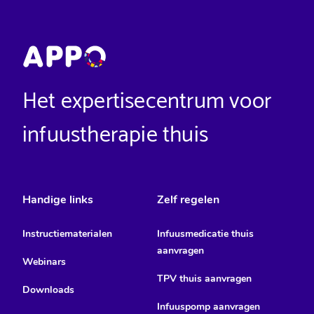
Het expertisecentrum voor
infuustherapie thuis
Handige links
Zelf regelen
Instructiematerialen
Infuusmedicatie thuis
aanvragen
Webinars
TPV thuis aanvragen
Downloads
Infuuspomp aanvragen