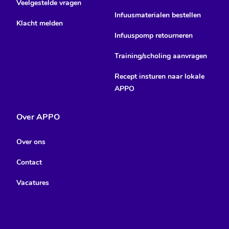
Veelgestelde vragen
Infuusmaterialen bestellen
Klacht melden
Infuuspomp retourneren
Training/scholing aanvragen
Recept insturen naar lokale
APPO
Over APPO
Over ons
Contact
Vacatures