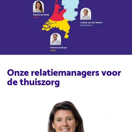
Onze relatiemanagers voor
de thuiszorg