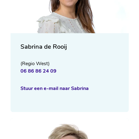
Sabrina de Rooij
(Regio West) 
06 86 86 24 09
Stuur een e-mail naar Sabrina