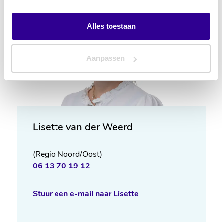
Alles toestaan
Aanpassen
Lisette van der Weerd
(Regio Noord/Oost) 
06 13 70 19 12
Stuur een e-mail naar Lisette